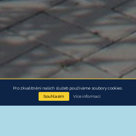
Pro zkvalitnění našich služeb používáme soubory cookies.
Více informací
Souhlasím
BETONOVÉ PLOTY